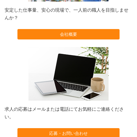
安定した仕事量、安心の現場で、一人前の職人を目指しませ
んか？
会社概要
求人の応募はメールまたは電話にてお気軽にご連絡くださ
い。
応募・お問い合わせ