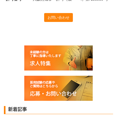
お問い合わせ
新着記事