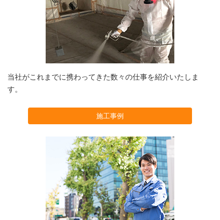
当社がこれまでに携わってきた数々の仕事を紹介いたしま
す。
施工事例