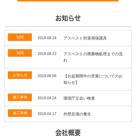
お知らせ
知識
2019.09.24
アスベスト対策用保護具
知識
2019.08.22
アスベストの廃棄物処理までの流
れ
お知らせ
2019.08.06
【お盆期間中の営業についてのお
知らせ】
施工事例
2019.04.24
環境庁立会い検査
施工事例
2019.04.17
外壁足場の養生
会社概要