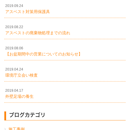
2019.09.24
アスベスト対策用保護具
2019.08.22
アスベストの廃棄物処理までの流れ
2019.08.06
【お盆期間中の営業についてのお知らせ】
2019.04.24
環境庁立会い検査
2019.04.17
外壁足場の養生
ブログカテゴリ
施工事例