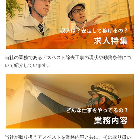
当社の業務であるアスベスト除去工事の現状や勤務条件につ
いて紹介しています。
当社が取り扱うアスベストを業務内容と共に、その取り扱い