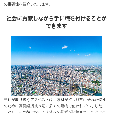
の重要性を紹介いたします。
社会に貢献しながら手に職を付けることが
できます
当社が取り扱うアスベストは、素材が持つ非常に優れた特性
のために高度経済成長期に多くの建物で使われていました。
しかし、その後になって人体への影響が指摘され、すぐにそ