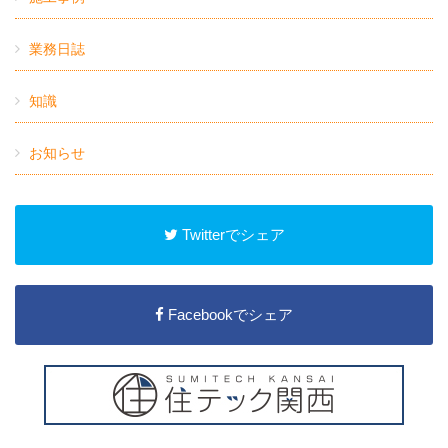
業務日誌
知識
お知らせ
Twitterでシェア
Facebookでシェア