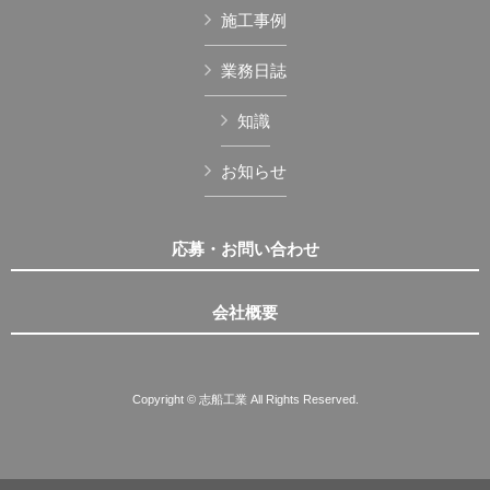
施工事例
業務日誌
知識
お知らせ
応募・お問い合わせ
会社概要
Copyright © 志船工業 All Rights Reserved.