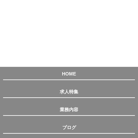
HOME
求人特集
業務内容
ブログ