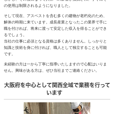
の使用は制限されるようになりました。
そして現在、アスベストを含む多くの建物が老朽化のため、
解体の時期に来ています。成長産業となったこの業界で手に
職を付ければ、将来に渡って安定した収入を得ることができ
るでしょう。
当社の仕事に必須となる資格は多くありません。しっかりと
知識と技術を身に付ければ、職人として独立することも可能
です。
未経験の方は一から丁寧に指導いたしますので心配はいりま
せん。興味がある方は、ぜひ当社までご連絡ください。
大阪府を中心として関西全域で業務を行って
います